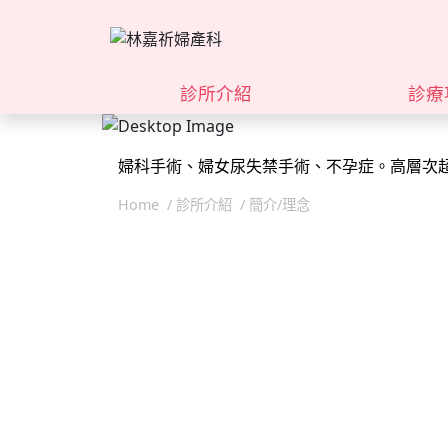
診所介紹
診療
婦科手術、婦女尿失禁手術、不孕症。高層次
婦科手術、婦女尿失禁手術、不孕症。高層次
Home
診所介紹
簡介/理念