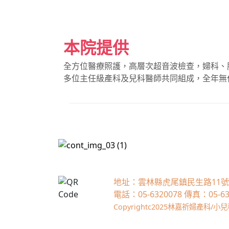
本院提供
全方位醫療照護，高層次超音波檢查，婦科、
多位主任級產科及兒科醫師共同組成，全年無
地址：雲林縣虎尾鎮民生路11號
電話：05-6320078
傳真：05-63
Copyrightc2025林嘉祈婦產科