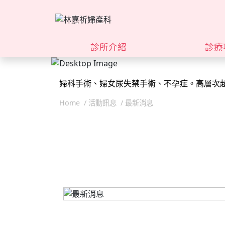
診所介紹
診療
婦科手術、婦女尿失禁手術、不孕症。高層次
婦科手術、婦女尿失禁手術、不孕症。高層次
Home
活動訊息
最新消息